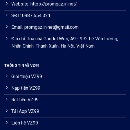
Website: https://promgaz.in.net/
SĐT: 0987 654 321
Email:
promgaz.in.net@gmaii.com
Địa chỉ: Toa nhà Gondel Wes, A9 - 9 Đ. Lê Văn Lương,
Nhân Chính, Thanh Xuân, Hà Nội, Việt Nam
THÔNG TIN VỀ VZ99
Giới thiệu VZ99
Nạp tiền VZ99
Rút tiền VZ99
Tải App VZ99
Liên hệ VZ99