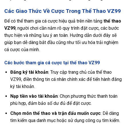
Các Giao Thức Về Cược Trong Thể Thao VZ99
Để có thể tham gia cá cược hiệu quả trên nền tảng
thể thao
VZ99
, người chơi cần nắm rõ quy trình đặt cược, các bước
thực hiện và những lưu ý an toàn. Hướng dẫn dưới đây sẽ
giúp bạn dễ dàng bắt đầu cũng như tối ưu hóa trải nghiệm
cá cược của mình.
Các bước tham gia cá cược tại thể thao VZ99
Đăng ký tài khoản
: Truy cập trang chủ của thể thao
VZ99, điền thông tin cá nhân chính xác để tiến hành đăng
ký tài khoản.
Nạp tiền vào tài khoản
: Chọn phương thức thanh toán
phù hợp, đảm bảo số dư đủ để đặt cược.
Chọn môn thể thao và trận đấu muốn cược
: Dễ dàng
tìm kiếm qua danh mục hoặc sử dụng công cụ tìm kiếm.