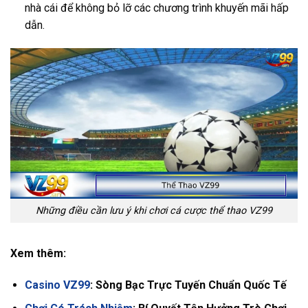
nhà cái để không bỏ lỡ các chương trình khuyến mãi hấp
dẫn.
Những điều cần lưu ý khi chơi cá cược thể thao VZ99
Xem thêm:
Casino VZ99
: Sòng Bạc Trực Tuyến Chuẩn Quốc Tế